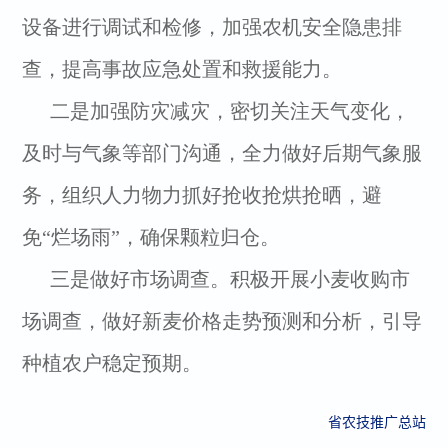
设备进行调试和检修，加强农机安全隐患排
查，提高事故应急处置和救援能力。
二是加强防灾减灾，密切关注天气变化，
及时与气象等部门沟通，全力做好后期气象服
务，组织人力物力抓好抢收抢烘抢晒，避
免“烂场雨”，确保颗粒归仓。
三是做好市场调查。积极开展小麦收购市
场调查，做好新麦价格走势预测和分析，引导
种植农户稳定预期。
省农技推广总站