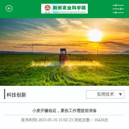
实用技术
科技创新
小麦开镰临近，夏收工作需提前准备
发布时间:2023-05-16 15:02:23 浏览次数：16426次