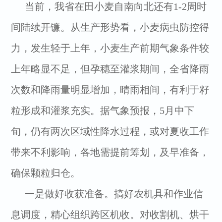
当前，我省在田小麦自南向北还有1-2周时
间陆续开镰。从生产形势看，小麦病虫防控得
力，发生轻于上年，小麦生产前期气象条件较
上年略显不足，但孕穗至灌浆期间，全省降雨
次数和降雨量明显增加，晴雨相间，有利于籽
粒形成和灌浆充实。据气象预报，5月中下
旬，仍有两次区域性降水过程，或对夏收工作
带来不利影响，各地需提前筹划，及早准备，
确保颗粒归仓。
一是做好收获准备。搞好农机具和作业信
息调度，精心组织跨区机收。对收割机、烘干