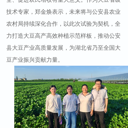
技术专家，郑金焕表示，未来将与公安县农业
农村局持续深化合作，以此次试验为契机，全
力打造大豆高产高效种植示范样板，推动公安
县大豆产业高质量发展，为湖北省乃至全国大
豆产业振兴贡献力量。