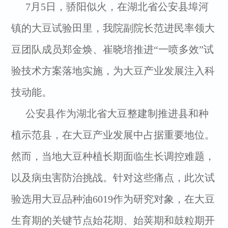
7月5日，骄阳似火，在湖北省公安县埠河
镇的大豆试验田里，我院副院长范进民率领大
豆团队成员郑金焕、崔晓培推进“一喷多效”试
验技术方案落地实施，为大豆产业发展注入科
技动能。
公安县作为湖北省大豆整建制推进县和种
植示范县，在大豆产业发展中占据重要地位。
然而，当地大豆种植长期面临生长调控难题，
以及病虫害防治挑战。针对这些痛点，此次试
验选用大豆品种油6019作为研究对象，在大豆
生育期的关键节点始花期、始荚期和鼓粒期开