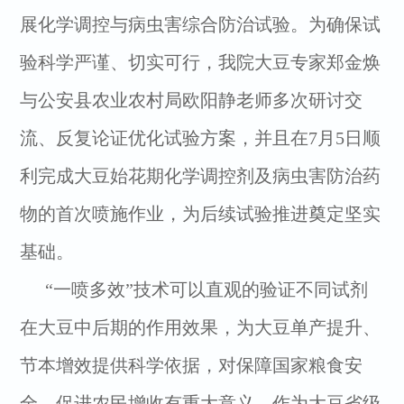
展化学调控与病虫害综合防治试验。为确保试
验科学严谨、切实可行，我院大豆专家郑金焕
与公安县农业农村局欧阳静老师多次研讨交
流、反复论证优化试验方案，并且在7月5日顺
利完成大豆始花期化学调控剂及病虫害防治药
物的首次喷施作业，为后续试验推进奠定坚实
基础。
“一喷多效”技术可以直观的验证不同试剂
在大豆中后期的作用效果，为大豆单产提升、
节本增效提供科学依据，对保障国家粮食安
全、促进农民增收有重大意义。作为大豆省级