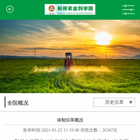
历史沿革
全院概况
体制沿革概况
发布时间:2021-01-23 11:19:40 浏览次数：26347次